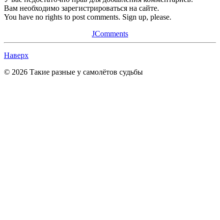
Вам необходимо зарегистрироваться на сайте.
You have no rights to post comments. Sign up, please.
JComments
Наверх
© 2026 Такие разные у самолётов судьбы