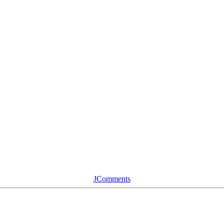
JComments