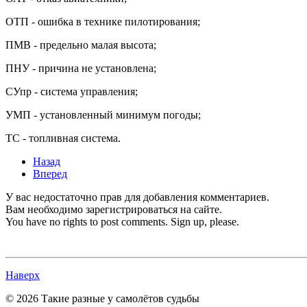
ОТП - ошибка в технике пилотирования;
ПМВ - предельно малая высота;
ПНУ - причина не установлена;
СУпр - система управления;
УМП - установленный минимум погоды;
ТС - топливная система.
Назад
Вперед
У вас недостаточно прав для добавления комментариев.
Вам необходимо зарегистрироваться на сайте.
You have no rights to post comments. Sign up, please.
Наверх
© 2026 Такие разные у самолётов судьбы