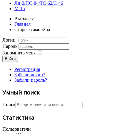
Ли-2/ПС-84/ТС-62/С-46
М-15
Вы здесь:
Главная
Старые самолёты
Логин
Пароль
Запомнить меня
Войти
Регистрация
Забыли логин?
Забыли пароль?
Умный поиск
Поиск
Статистика
Пользователи