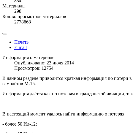
834
Материалы
298
Кол-во просмотров материалов
2778668
Печать
E-mail
Информация о материале
Опубликовано: 23 июля 2014
Просмотров: 12754
В данном разделе приводится краткая информация по потери в С
самолётов М-15.
Информация даётся как по потерям в гражданской авиации, так 
В настоящий момент удалось найти информацию о потерях:
- более 50 Ил-12;