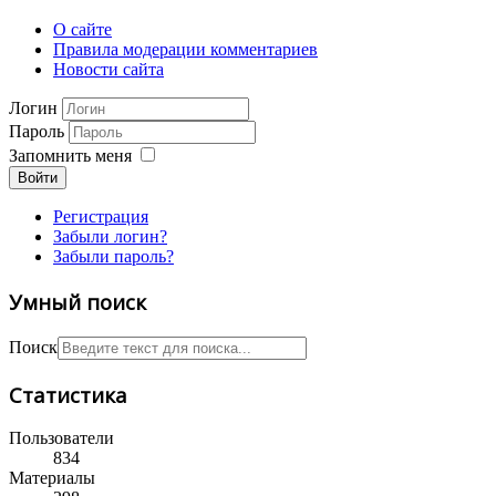
О сайте
Правила модерации комментариев
Новости сайта
Логин
Пароль
Запомнить меня
Войти
Регистрация
Забыли логин?
Забыли пароль?
Умный поиск
Поиск
Статистика
Пользователи
834
Материалы