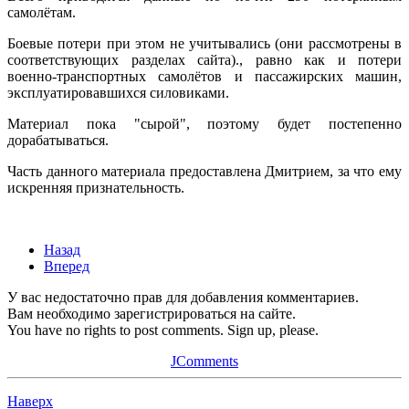
самолётам.
Боевые потери при этом не учитывались (они рассмотрены в
соответствующих разделах сайта)., равно как и потери
военно-транспортных самолётов и пассажирских машин,
эксплуатировавшихся силовиками.
Материал пока "сырой", поэтому будет постепенно
дорабатываться.
Часть данного материала предоставлена Дмитрием, за что ему
искренняя признательность.
Назад
Вперед
У вас недостаточно прав для добавления комментариев.
Вам необходимо зарегистрироваться на сайте.
You have no rights to post comments. Sign up, please.
JComments
Наверх