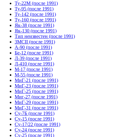
Ту-22М (после 1991)
Ту-95 (после 1991)
Ту-142 (после 1991)
Ту-160 (после 1991)
Як-38 (после 1991)
Як-130 (после 1991)
Тип неизвестен (после 1991)
3МСII (после 1991)
А-90 (после 1991)
Бе-12 (после 1991)
Л-39 (после 1991)
Л-410 (после 1991)
М-17 (после 1991)
М-55 (после 1991)
МиГ-21 (после 1991)
МиГ-23 (после 1991)
МиГ-25 (после 1991)
Миг-27 (после 1991)
МиГ-29 (после 1991)
МиГ-31 (после 1991)
Су-7Б (после 1991)
Су-15 (после 1991)
Су-17/22 (после 1991)
Су-24 (после 1991)
Су-25 (после 1991)