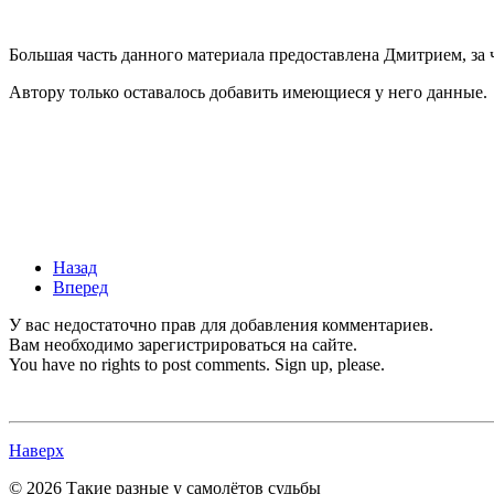
Большая часть данного материала предоставлена Дмитрием, за 
Автору только оставалось добавить имеющиеся у него данные.
Назад
Вперед
У вас недостаточно прав для добавления комментариев.
Вам необходимо зарегистрироваться на сайте.
You have no rights to post comments. Sign up, please.
Наверх
© 2026 Такие разные у самолётов судьбы