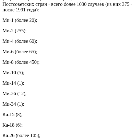
Постсоветских стран - всего более 1030 случаев (из них 375 -
после 1991 года):
Ми-1 (более 20);
Ми-2 (255);
Ми-4 (более 60);
Ми-6 (более 65);
Ми-8 (более 450);
Ми-10 (5);
Ми-14 (1);
Ми-26 (12);
Ми-34 (1);
Ка-15 (8);
Ка-18 (6);
Ка-26 (более 105);