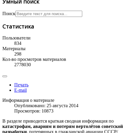
Умный поиск
Поиск
Статистика
Пользователи
834
Материалы
298
Кол-во просмотров материалов
2778030
Печать
E-mail
Информация о материале
Опубликовано: 25 августа 2014
Просмотров: 10873
В разделе приводится краткая сводная информация по
катастрофам, авариям и потерям вертолётов советской
разработки
, потерянных в гражданской авиации СССР/