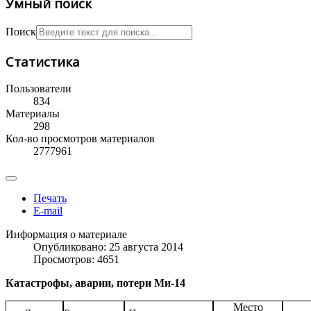
Умный поиск
Поиск
Статистика
Пользователи
834
Материалы
298
Кол-во просмотров материалов
2777961
Печать
E-mail
Информация о материале
Опубликовано: 25 августа 2014
Просмотров: 4651
Катастрофы, аварии, потери Ми-14
Место