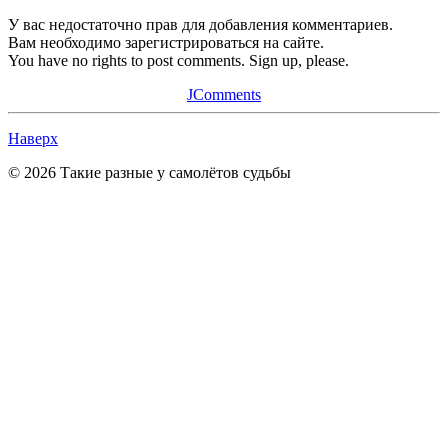
У вас недостаточно прав для добавления комментариев.
Вам необходимо зарегистрироваться на сайте.
You have no rights to post comments. Sign up, please.
JComments
Наверх
© 2026 Такие разные у самолётов судьбы