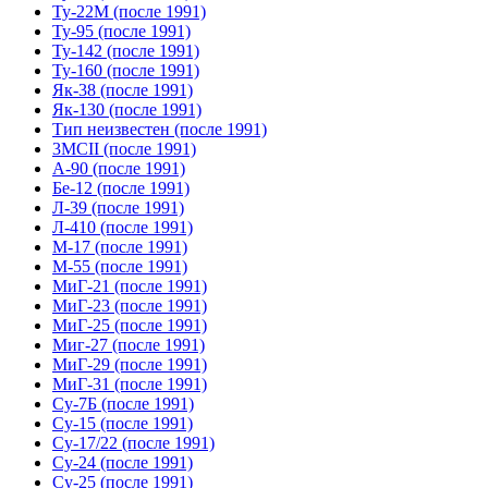
Ту-22М (после 1991)
Ту-95 (после 1991)
Ту-142 (после 1991)
Ту-160 (после 1991)
Як-38 (после 1991)
Як-130 (после 1991)
Тип неизвестен (после 1991)
3МСII (после 1991)
А-90 (после 1991)
Бе-12 (после 1991)
Л-39 (после 1991)
Л-410 (после 1991)
М-17 (после 1991)
М-55 (после 1991)
МиГ-21 (после 1991)
МиГ-23 (после 1991)
МиГ-25 (после 1991)
Миг-27 (после 1991)
МиГ-29 (после 1991)
МиГ-31 (после 1991)
Су-7Б (после 1991)
Су-15 (после 1991)
Су-17/22 (после 1991)
Су-24 (после 1991)
Су-25 (после 1991)