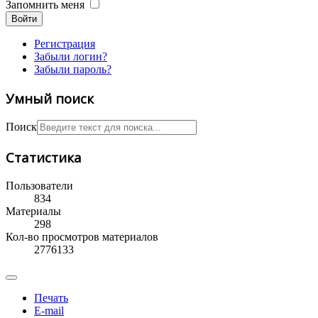
Запомнить меня
Войти
Регистрация
Забыли логин?
Забыли пароль?
Умный поиск
Поиск
Статистика
Пользователи
834
Материалы
298
Кол-во просмотров материалов
2776133
Печать
E-mail