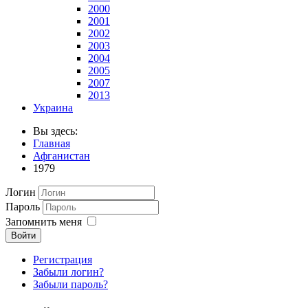
2000
2001
2002
2003
2004
2005
2007
2013
Украина
Вы здесь:
Главная
Афганистан
1979
Логин
Пароль
Запомнить меня
Войти
Регистрация
Забыли логин?
Забыли пароль?