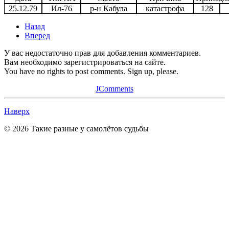
25.12.79
Ил-76
р-н Кабула
катастрофа
128
Назад
Вперед
У вас недостаточно прав для добавления комментариев.
Вам необходимо зарегистрироваться на сайте.
You have no rights to post comments. Sign up, please.
JComments
Наверх
© 2026 Такие разные у самолётов судьбы