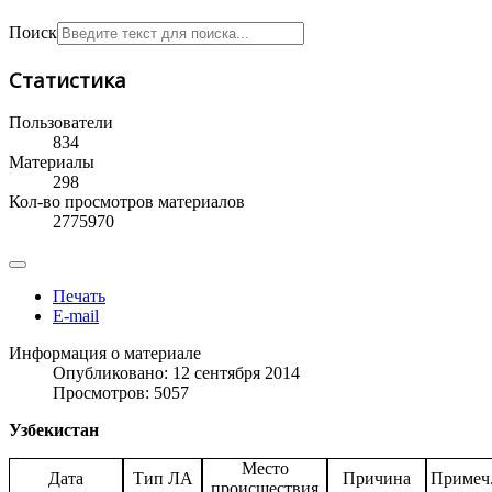
Поиск
Статистика
Пользователи
834
Материалы
298
Кол-во просмотров материалов
2775970
Печать
E-mail
Информация о материале
Опубликовано: 12 сентября 2014
Просмотров: 5057
Узбекистан
Место
Дата
Тип ЛА
Причина
Примеч
происшествия