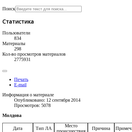
Поиск
Статистика
Пользователи
834
Материалы
298
Кол-во просмотров материалов
2775931
Печать
E-mail
Информация о материале
Опубликовано: 12 сентября 2014
Просмотров: 5078
Молдова
Место
Дата
Тип ЛА
Причина
Примеч
происшествия