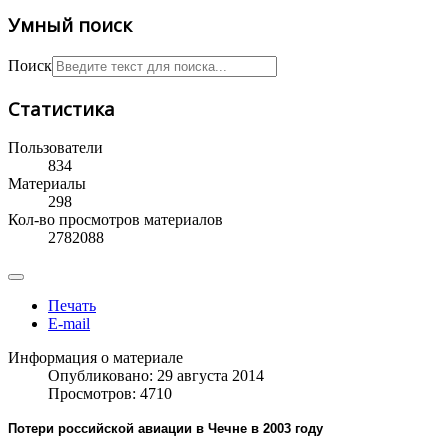
Умный поиск
Поиск
Статистика
Пользователи
834
Материалы
298
Кол-во просмотров материалов
2782088
Печать
E-mail
Информация о материале
Опубликовано: 29 августа 2014
Просмотров: 4710
Потери российской авиации в Чечне в 2003 году