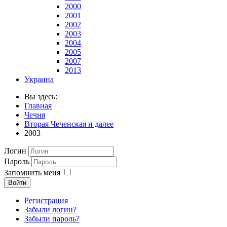
2000
2001
2002
2003
2004
2005
2007
2013
Украина
Вы здесь:
Главная
Чечня
Вторая Чеченская и далее
2003
Логин
Пароль
Запомнить меня
Войти
Регистрация
Забыли логин?
Забыли пароль?