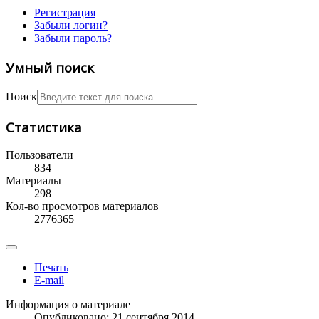
Регистрация
Забыли логин?
Забыли пароль?
Умный поиск
Поиск
Статистика
Пользователи
834
Материалы
298
Кол-во просмотров материалов
2776365
Печать
E-mail
Информация о материале
Опубликовано: 21 сентября 2014