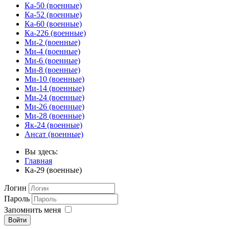
Ка-50 (военные)
Ка-52 (военные)
Ка-60 (военные)
Ка-226 (военные)
Ми-2 (военные)
Ми-4 (военные)
Ми-6 (военные)
Ми-8 (военные)
Ми-10 (военные)
Ми-14 (военные)
Ми-24 (военные)
Ми-26 (военные)
Ми-28 (военные)
Як-24 (военные)
Ансат (военные)
Вы здесь:
Главная
Ка-29 (военные)
Логин
Пароль
Запомнить меня
Войти