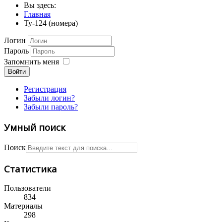
Вы здесь:
Главная
Ту-124 (номера)
Логин
Пароль
Запомнить меня
Войти
Регистрация
Забыли логин?
Забыли пароль?
Умный поиск
Поиск
Статистика
Пользователи
834
Материалы
298