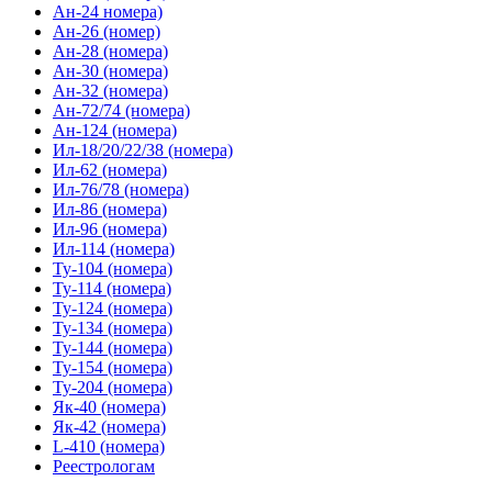
Ан-24 номера)
Ан-26 (номер)
Ан-28 (номера)
Ан-30 (номера)
Ан-32 (номера)
Ан-72/74 (номера)
Ан-124 (номера)
Ил-18/20/22/38 (номера)
Ил-62 (номера)
Ил-76/78 (номера)
Ил-86 (номера)
Ил-96 (номера)
Ил-114 (номера)
Ту-104 (номера)
Ту-114 (номера)
Ту-124 (номера)
Ту-134 (номера)
Ту-144 (номера)
Ту-154 (номера)
Ту-204 (номера)
Як-40 (номера)
Як-42 (номера)
L-410 (номера)
Реестрологам