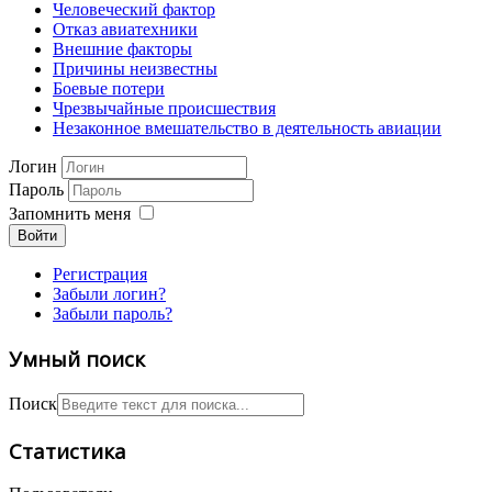
Человеческий фактор
Отказ авиатехники
Внешние факторы
Причины неизвестны
Боевые потери
Чрезвычайные происшествия
Незаконное вмешательство в деятельность авиации
Логин
Пароль
Запомнить меня
Войти
Регистрация
Забыли логин?
Забыли пароль?
Умный поиск
Поиск
Статистика