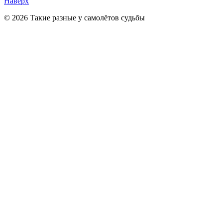
Наверх
© 2026 Такие разные у самолётов судьбы