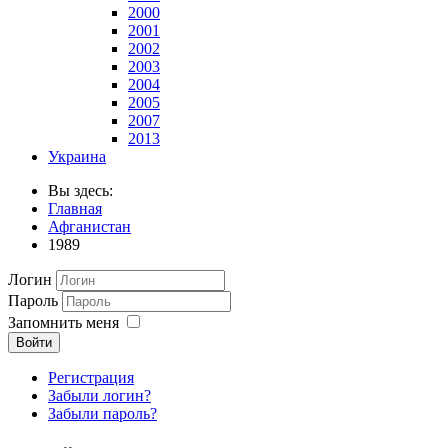
2000
2001
2002
2003
2004
2005
2007
2013
Украина
Вы здесь:
Главная
Афганистан
1989
Логин
Пароль
Запомнить меня
Войти
Регистрация
Забыли логин?
Забыли пароль?