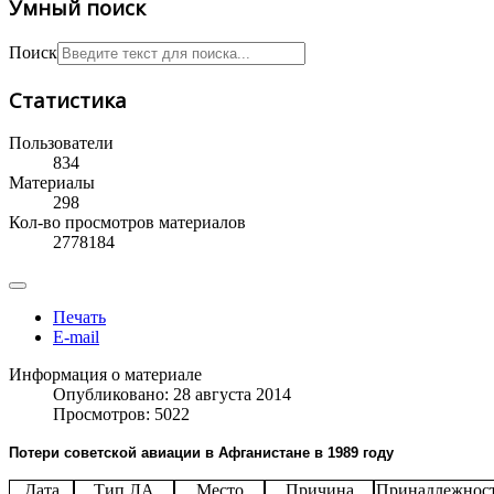
Умный поиск
Поиск
Статистика
Пользователи
834
Материалы
298
Кол-во просмотров материалов
2778184
Печать
E-mail
Информация о материале
Опубликовано: 28 августа 2014
Просмотров: 5022
Потери советской авиации в Афганистане в 1989 году
Дата
Тип ЛА
Место
Причина
Принадлежнос