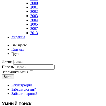
2000
2001
2002
2003
2004
2005
2007
2013
Украина
Вы здесь:
Главная
Грузия
Логин
Пароль
Запомнить меня
Войти
Регистрация
Забыли логин?
Забыли пароль?
Умный поиск