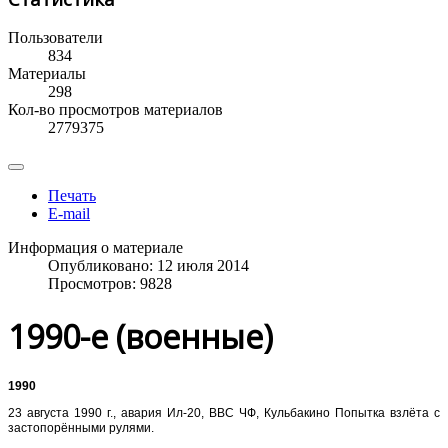
Пользователи
834
Материалы
298
Кол-во просмотров материалов
2779375
Печать
E-mail
Информация о материале
Опубликовано: 12 июля 2014
Просмотров: 9828
1990-е (военные)
1990
23 августа 1990 г., авария Ил-20, ВВС ЧФ, Кульбакино Попытка взлёта с
застопорёнными рулями.