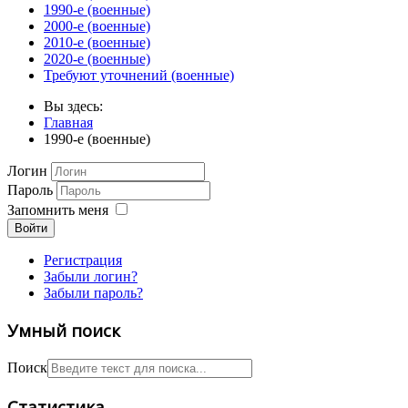
1990-е (военные)
2000-е (военные)
2010-е (военные)
2020-е (военные)
Требуют уточнений (военные)
Вы здесь:
Главная
1990-е (военные)
Логин
Пароль
Запомнить меня
Войти
Регистрация
Забыли логин?
Забыли пароль?
Умный поиск
Поиск
Статистика