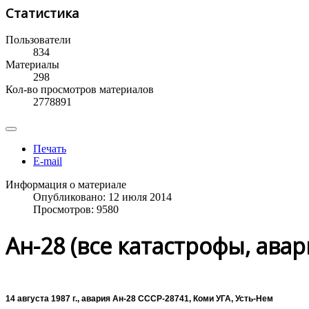
Статистика
Пользователи
834
Материалы
298
Кол-во просмотров материалов
2778891
Печать
E-mail
Информация о материале
Опубликовано: 12 июля 2014
Просмотров: 9580
Ан-28 (все катастрофы, ава
14 августа 1987 г., авария Ан-28 СССР-28741, Коми УГА, Усть-Нем