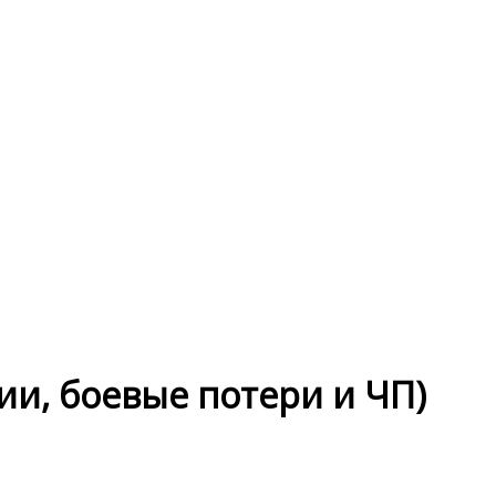
рии, боевые потери и ЧП)