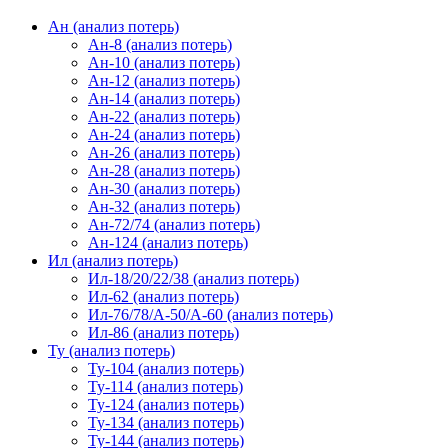
Ан (анализ потерь)
Ан-8 (анализ потерь)
Ан-10 (анализ потерь)
Ан-12 (анализ потерь)
Ан-14 (анализ потерь)
Ан-22 (анализ потерь)
Ан-24 (анализ потерь)
Ан-26 (анализ потерь)
Ан-28 (анализ потерь)
Ан-30 (анализ потерь)
Ан-32 (анализ потерь)
Ан-72/74 (анализ потерь)
Ан-124 (анализ потерь)
Ил (анализ потерь)
Ил-18/20/22/38 (анализ потерь)
Ил-62 (анализ потерь)
Ил-76/78/А-50/А-60 (анализ потерь)
Ил-86 (анализ потерь)
Ту (анализ потерь)
Ту-104 (анализ потерь)
Ту-114 (анализ потерь)
Ту-124 (анализ потерь)
Ту-134 (анализ потерь)
Ту-144 (анализ потерь)