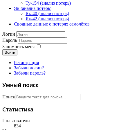
Ту-154 (анализ потерь)
Як (анализ потерь)
Як-40 (анализ потерь)
Як-42 (анализ потерь)
Сводные данные о потерях самолётов
Логин
Пароль
Запомнить меня
Войти
Регистрация
Забыли логин?
Забыли пароль?
Умный поиск
Поиск
Статистика
Пользователи
834