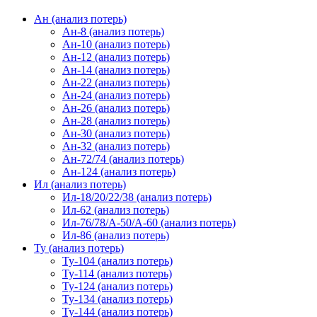
Ан (анализ потерь)
Ан-8 (анализ потерь)
Ан-10 (анализ потерь)
Ан-12 (анализ потерь)
Ан-14 (анализ потерь)
Ан-22 (анализ потерь)
Ан-24 (анализ потерь)
Ан-26 (анализ потерь)
Ан-28 (анализ потерь)
Ан-30 (анализ потерь)
Ан-32 (анализ потерь)
Ан-72/74 (анализ потерь)
Ан-124 (анализ потерь)
Ил (анализ потерь)
Ил-18/20/22/38 (анализ потерь)
Ил-62 (анализ потерь)
Ил-76/78/А-50/А-60 (анализ потерь)
Ил-86 (анализ потерь)
Ту (анализ потерь)
Ту-104 (анализ потерь)
Ту-114 (анализ потерь)
Ту-124 (анализ потерь)
Ту-134 (анализ потерь)
Ту-144 (анализ потерь)