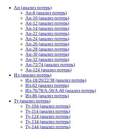
Ан (анализ потерь)
Ан-8 (анализ потерь)
Ан-10 (анализ потерь)
Ан-12 (анализ потерь)
Ан-14 (анализ потерь)
Ан-22 (анализ потерь)
Ан-24 (анализ потерь)
Ан-26 (анализ потерь)
Ан-28 (анализ потерь)
Ан-30 (анализ потерь)
Ан-32 (анализ потерь)
Ан-72/74 (анализ потерь)
Ан-124 (анализ потерь)
Ил (анализ потерь)
Ил-18/20/22/38 (анализ потерь)
Ил-62 (анализ потерь)
Ил-76/78/А-50/А-60 (анализ потерь)
Ил-86 (анализ потерь)
Ту (анализ потерь)
Ту-104 (анализ потерь)
Ту-114 (анализ потерь)
Ту-124 (анализ потерь)
Ту-134 (анализ потерь)
Ту-144 (анализ потерь)